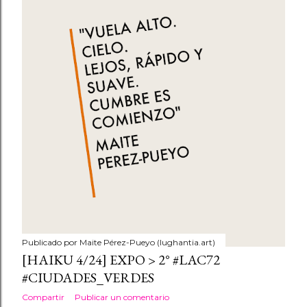
Publicado por
Maite Pérez-Pueyo (lughantia.art)
[HAIKU 4/24] EXPO > 2° #LAC72
#CIUDADES_VERDES
Compartir
Publicar un comentario