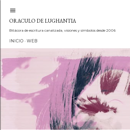
Ir al contenido principal
ORACULO DE LUGHANTIA
Bitácora de escritura canalizada, visiones y símbolos desde 2006
INICIO
WEB