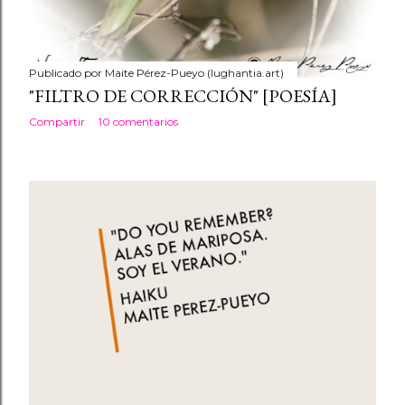
Publicado por
Maite Pérez-Pueyo (lughantia.art)
"FILTRO DE CORRECCIÓN" [POESÍA]
Compartir
10 comentarios