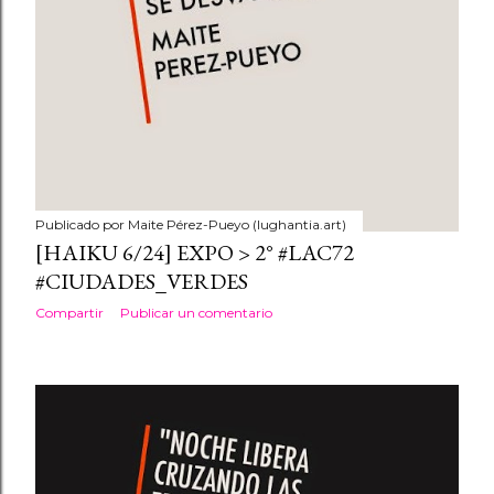
Publicado por
Maite Pérez-Pueyo (lughantia.art)
[HAIKU 6/24] EXPO > 2° #LAC72
#CIUDADES_VERDES
Compartir
Publicar un comentario