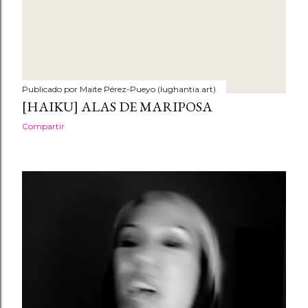
Publicado por
Maite Pérez-Pueyo (lughantia.art)
[HAIKU] ALAS DE MARIPOSA
Compartir