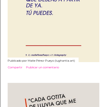
Publicado por
Maite Pérez-Pueyo (lughantia.art)
Compartir
Publicar un comentario