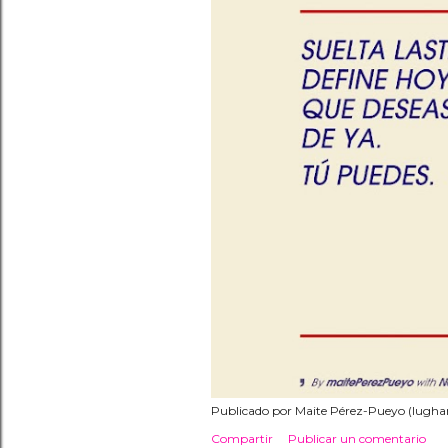
Publicado por
Maite Pérez-Pueyo (lughan
Compartir
Publicar un comentario