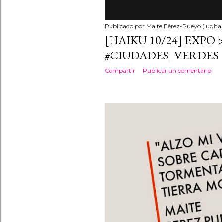
Publicado por
Maite Pérez-Pueyo (lughan
[HAIKU 10/24] EXPO >
#CIUDADES_VERDES
Compartir
Publicar un comentario