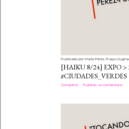
Publicado por
Maite Pérez-Pueyo (lughan
[HAIKU 8/24] EXPO > 
#CIUDADES_VERDES
Compartir
Publicar un comentario